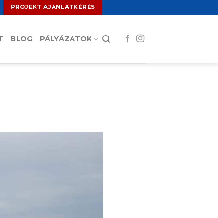
PROJEKT AJÁNLATKÉRÉS
T
BLOG
PÁLYÁZATOK